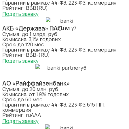
Гарантии в рамках: 44-ФЗ, 223-ФЗ, коммерция
Рейтинг: ВВВ(RU)
Подать заявку
АКБ «Держава» ПАО
Сумма: до 1 млрд. руб.
Комиссия: 3,1% годовых
Срок: до 120 мес.
Гарантии в рамках: 44-ФЗ, 223-ФЗ, коммерция
Рейтинг: BBB-(RU)
Подать заявку
АО «Райффайзенбанк»
Сумма: до 20 млн. руб.
Комиссия: от 1,9% годовых
Срок: до 60 мес.
Гарантии в рамках: 44-ФЗ, 223-ФЗ,615 ПП,
коммерция
Рейтинг: ruAAA
Подать заявку