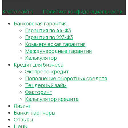
Карта сайта
Политика конфиденциальности
Банковская гарантия
Гарантия по 44-Ф3
Гарантия по 223-Ф3
Коммерческая гарантия
Международные гарантии
Калькулятор
Кредит для бизнеса
Экспресс-кредит
Пополнение оборотных средств
Тендерный займ
Факторинг
Калькулятор кредита
Лизинг
Банки-партнеры
Отзывы
Цены