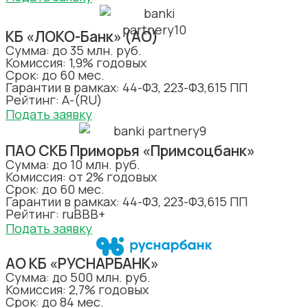
КБ «ЛОКО-Банк» (АО)
Сумма: до 35 млн. руб.
Комиссия: 1,9% годовых
Срок: до 60 мес.
Гарантии в рамках: 44-ФЗ, 223-ФЗ,615 ПП
Рейтинг: А-(RU)
Подать заявку
ПАО СКБ Приморья «Примсоцбанк»
Сумма: до 10 млн. руб.
Комиссия: от 2% годовых
Срок: до 60 мес.
Гарантии в рамках: 44-ФЗ, 223-ФЗ,615 ПП
Рейтинг: ruBBB+
Подать заявку
АО КБ «РУСНАРБАНК»
Сумма: до 500 млн. руб.
Комиссия: 2,7% годовых
Срок: до 84 мес.