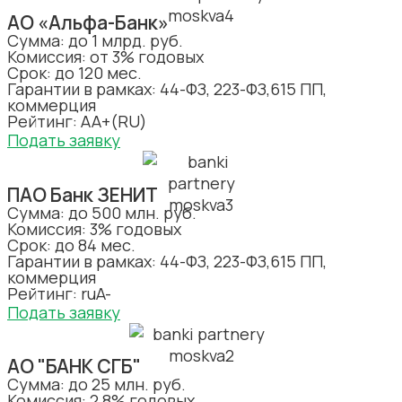
АО «Альфа-Банк»
Сумма: до 1 млрд. руб.
Комиссия: от 3% годовых
Срок: до 120 мес.
Гарантии в рамках: 44-ФЗ, 223-ФЗ,615 ПП,
коммерция
Рейтинг: АА+(RU)
Подать заявку
ПАО Банк ЗЕНИТ
Сумма: до 500 млн. руб.
Комиссия: 3% годовых
Срок: до 84 мес.
Гарантии в рамках: 44-ФЗ, 223-ФЗ,615 ПП,
коммерция
Рейтинг: ruA-
Подать заявку
АО "БАНК СГБ"
Сумма: до 25 млн. руб.
Комиссия: 2,8% годовых