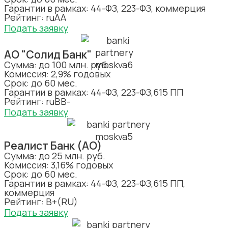
Гарантии в рамках: 44-ФЗ, 223-ФЗ, коммерция
Рейтинг: ruAA
Подать заявку
АО "Солид Банк"
Сумма: до 100 млн. руб.
Комиссия: 2,9% годовых
Срок: до 60 мес.
Гарантии в рамках: 44-ФЗ, 223-ФЗ,615 ПП
Рейтинг: ruBB-
Подать заявку
Реалист Банк (АО)
Сумма: до 25 млн. руб.
Комиссия: 3,16% годовых
Срок: до 60 мес.
Гарантии в рамках: 44-ФЗ, 223-ФЗ,615 ПП,
коммерция
Рейтинг: B+(RU)
Подать заявку