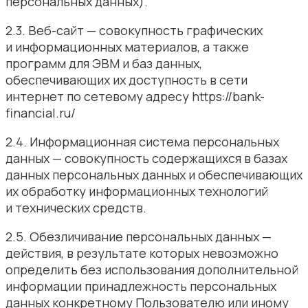
персональных данных).
2.3. Веб-сайт — совокупность графических
и информационных материалов, а также
программ для ЭВМ и баз данных,
обеспечивающих их доступность в сети
интернет по сетевому адресу https://bank-
financial.ru/
2.4. Информационная система персональных
данных — совокупность содержащихся в базах
данных персональных данных и обеспечивающих
их обработку информационных технологий
и технических средств.
2.5. Обезличивание персональных данных —
действия, в результате которых невозможно
определить без использования дополнительной
информации принадлежность персональных
данных конкретному Пользователю или иному