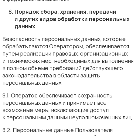
Порядок сбора, хранения, передачи
и других видов обработки персональных
данных
Безопасность персональных данных, которые
обрабатываются Оператором, обеспечивается
путем реализации правовых, организационных
и технических мер, необходимых для выполнения
в полном объеме требований действующего
законодательства в области защиты
персональных данных.
8.1. Оператор обеспечивает сохранность
персональных данных и принимает все
возможные меры, исключающие доступ
к персональным данным неуполномоченных лиц.
8.2. Персональные данные Пользователя