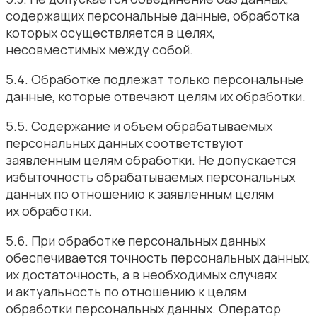
содержащих персональные данные, обработка
которых осуществляется в целях,
несовместимых между собой.
5.4. Обработке подлежат только персональные
данные, которые отвечают целям их обработки.
5.5. Содержание и объем обрабатываемых
персональных данных соответствуют
заявленным целям обработки. Не допускается
избыточность обрабатываемых персональных
данных по отношению к заявленным целям
их обработки.
5.6. При обработке персональных данных
обеспечивается точность персональных данных,
их достаточность, а в необходимых случаях
и актуальность по отношению к целям
обработки персональных данных. Оператор