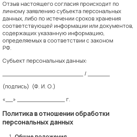
Отзыв настоящего согласия происходит по
личному заявлению субъекта персональных
данных, либо по истечении сроков хранения
соответствующей информации или документов,
содержащих указанную информацию,
определяемых в соответствии с законом
РФ.
Субъект персональных данных:
______________________ / ______
(подпись) (Ф. И. О.)
«__» _____________ г.
Политика в отношении обработки
персональных данных
Общие положения