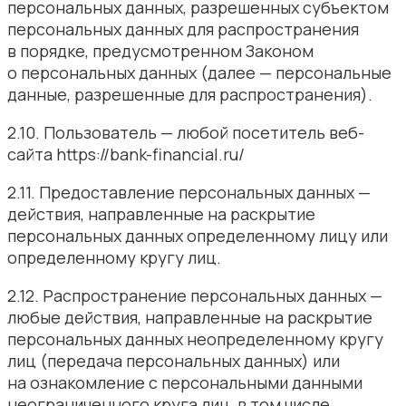
персональных данных, разрешенных субъектом
персональных данных для распространения
в порядке, предусмотренном Законом
о персональных данных (далее — персональные
данные, разрешенные для распространения).
2.10. Пользователь — любой посетитель веб-
сайта https://bank-financial.ru/
2.11. Предоставление персональных данных —
действия, направленные на раскрытие
персональных данных определенному лицу или
определенному кругу лиц.
2.12. Распространение персональных данных —
любые действия, направленные на раскрытие
персональных данных неопределенному кругу
лиц (передача персональных данных) или
на ознакомление с персональными данными
неограниченного круга лиц, в том числе