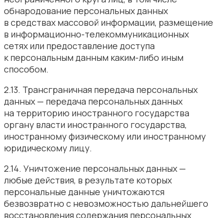
обнародование персональных данных
в средствах массовой информации, размещение
в информационно-телекоммуникационных
сетях или предоставление доступа
к персональным данным каким-либо иным
способом.
2.13. Трансграничная передача персональных
данных — передача персональных данных
на территорию иностранного государства
органу власти иностранного государства,
иностранному физическому или иностранному
юридическому лицу.
2.14. Уничтожение персональных данных —
любые действия, в результате которых
персональные данные уничтожаются
безвозвратно с невозможностью дальнейшего
восстановления содержания персональных