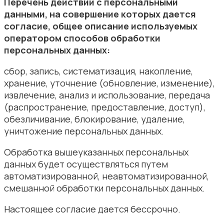
Перечень действий с персональными
данными, на совершение которых дается
согласие, общее описание используемых
оператором способов обработки
персональных данных:
сбор, запись, систематизация, накопление,
хранение, уточнение (обновление, изменение),
извлечение, анализ и использование, передача
(распространение, предоставление, доступ),
обезличивание, блокирование, удаление,
уничтожение персональных данных.
Обработка вышеуказанных персональных
данных будет осуществляться путем
автоматизированной, неавтоматизированной,
смешанной обработки персональных данных.
Настоящее согласие дается бессрочно.