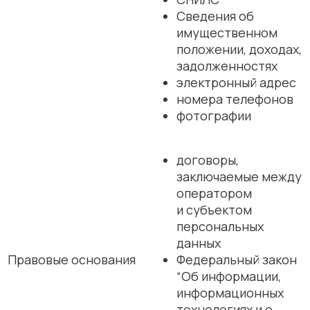
Сведения об
имущественном
положении, доходах,
задолженностях
электронный адрес
номера телефонов
фотографии
договоры,
заключаемые между
оператором
и субъектом
персональных
данных
Правовые основания
Федеральный закон
“Об информации,
информационных
технологиях и о