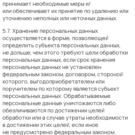
принимает необходимые меры и/
или обеспечивает их принятие по удалению или
уточнению неполных или неточных данных.
5.7. Хранение персональных данных
осуществляется в форме, позволяющей
определить субъекта персональных данных,
не дольше, чем этого требуют цели обработки
персональных данных, если срок хранения
персональных данных не установлен
федеральным законом, договором, стороной
которого, выгодоприобретателем или
поручителем по которому является субъект
персональных данных. Обрабатываемые
персональные данные уничтожаются либо
обезличиваются по достижении целей
обработки или в случае утраты необходимости
в достижении этих целей, если иное
не предусмотрено федеральным законом.