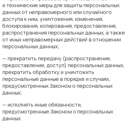
и технические меры для защиты персональных
данных от неправомерного или случайного
доступа к ним, уничтожения, изменения,
блокирования, копирования, предоставления,
распространения персональных данных, а также
от иных неправомерных действий в отношении
персональных данных;
— прекратить передачу (распространение,
предоставление, доступ) персональных данных,
прекратить обработку и уничтожить
персональные данные в порядке и случаях,
предусмотренных Законом о персональных
данных;
— исполнять иные обязанности,
предусмотренные Законом о персональных
данных.