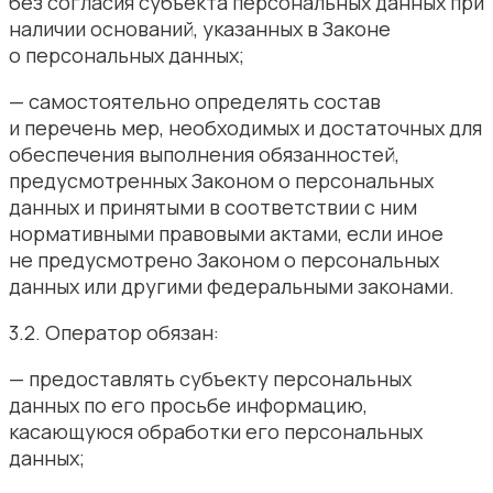
без согласия субъекта персональных данных при
наличии оснований, указанных в Законе
о персональных данных;
— самостоятельно определять состав
и перечень мер, необходимых и достаточных для
обеспечения выполнения обязанностей,
предусмотренных Законом о персональных
данных и принятыми в соответствии с ним
нормативными правовыми актами, если иное
не предусмотрено Законом о персональных
данных или другими федеральными законами.
3.2. Оператор обязан:
— предоставлять субъекту персональных
данных по его просьбе информацию,
касающуюся обработки его персональных
данных;