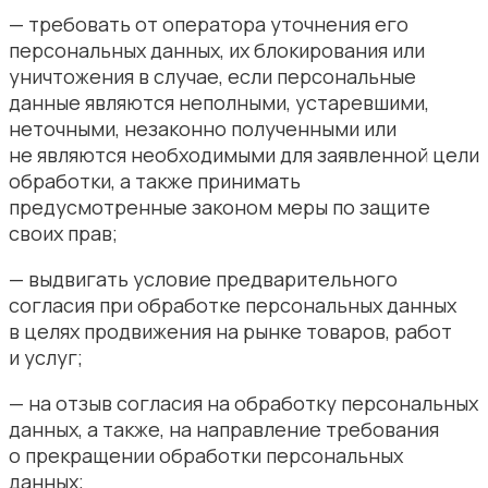
— требовать от оператора уточнения его
персональных данных, их блокирования или
уничтожения в случае, если персональные
данные являются неполными, устаревшими,
неточными, незаконно полученными или
не являются необходимыми для заявленной цели
обработки, а также принимать
предусмотренные законом меры по защите
своих прав;
— выдвигать условие предварительного
согласия при обработке персональных данных
в целях продвижения на рынке товаров, работ
и услуг;
— на отзыв согласия на обработку персональных
данных, а также, на направление требования
о прекращении обработки персональных
данных;