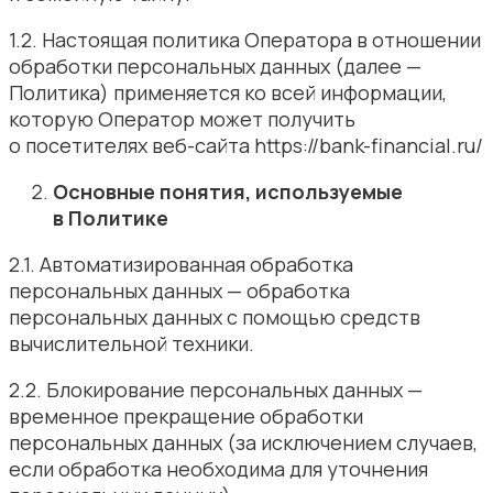
1.2. Настоящая политика Оператора в отношении
обработки персональных данных (далее —
Политика) применяется ко всей информации,
которую Оператор может получить
о посетителях веб-сайта https://bank-financial.ru/
Основные понятия, используемые
в Политике
2.1. Автоматизированная обработка
персональных данных — обработка
персональных данных с помощью средств
вычислительной техники.
2.2. Блокирование персональных данных —
временное прекращение обработки
персональных данных (за исключением случаев,
если обработка необходима для уточнения