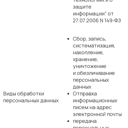
защите
информации” от
27.07.2006 N 149-ФЗ
Сбор, запись,
систематизация,
накопление,
хранение,
уничтожение
и обезличивание
персональных
данных
Виды обработки
Отправка
персональных данных
информационных
писем на адрес
электронной почты
передача
персональных