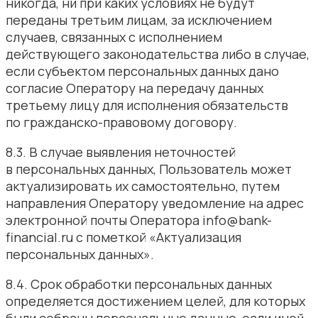
никогда, ни при каких условиях не будут
переданы третьим лицам, за исключением
случаев, связанных с исполнением
действующего законодательства либо в случае,
если субъектом персональных данных дано
согласие Оператору на передачу данных
третьему лицу для исполнения обязательств
по гражданско-правовому договору.
8.3. В случае выявления неточностей
в персональных данных, Пользователь может
актуализировать их самостоятельно, путем
направления Оператору уведомление на адрес
электронной почты Оператора info@bank-
financial.ru с пометкой «Актуализация
персональных данных».
8.4. Срок обработки персональных данных
определяется достижением целей, для которых