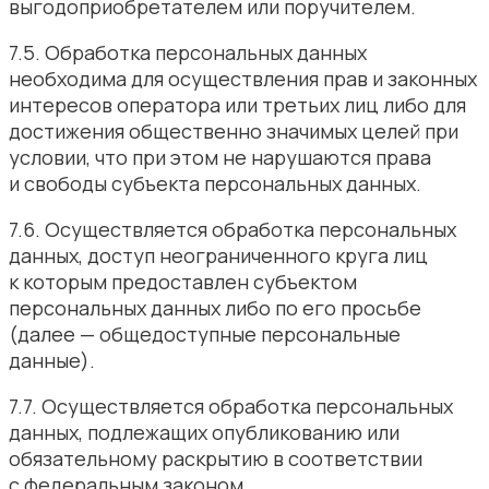
выгодоприобретателем или поручителем.
7.5. Обработка персональных данных
необходима для осуществления прав и законных
интересов оператора или третьих лиц либо для
достижения общественно значимых целей при
условии, что при этом не нарушаются права
и свободы субъекта персональных данных.
7.6. Осуществляется обработка персональных
данных, доступ неограниченного круга лиц
к которым предоставлен субъектом
персональных данных либо по его просьбе
(далее — общедоступные персональные
данные).
7.7. Осуществляется обработка персональных
данных, подлежащих опубликованию или
обязательному раскрытию в соответствии
с федеральным законом.