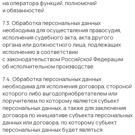
на оператора функций, полномочий
и обязанностей.
7.3. Обработка персональных данных
необходима для осуществления правосудия,
исполнения судебного акта, акта другого
органа или должностного лица, подлежащих
исполнению в соответствии
с законодательством Российской Федерации
об исполнительном производстве.
7.4. Обработка персональных данных
необходима для исполнения договора, стороной
которого либо выгодоприобретателем или
поручителем по которому является субъект
персональных данных, а также для заключения
договора по инициативе субъекта персональных
данных или договора, по которому субъект
персональных данных будет являться