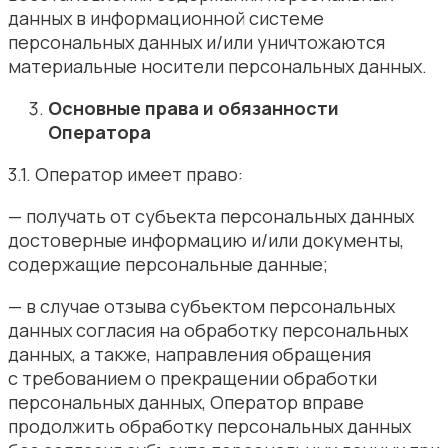
данных в информационной системе
персональных данных и/или уничтожаются
материальные носители персональных данных.
Основные права и обязанности
Оператора
3.1. Оператор имеет право:
— получать от субъекта персональных данных
достоверные информацию и/или документы,
содержащие персональные данные;
— в случае отзыва субъектом персональных
данных согласия на обработку персональных
данных, а также, направления обращения
с требованием о прекращении обработки
персональных данных, Оператор вправе
продолжить обработку персональных данных