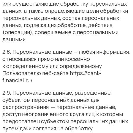
или осуществляющие обработку персональных
данных, а также определяющие цели обработки
персональных данных, состав персональных
данных, подлежащих обработке, действия
(операции), совершаемые с персональными
данными.
2.8. Персональные данные — любая информация,
относящаяся прямо или косвенно
к определенному или определяемому
Пользователю веб-сайта https://bank-
financial.ru/
2.9. Персональные данные, разрешенные
субъектом персональных данных для
распространения, — персональные данные,
доступ неограниченного круга лиц к которым
предоставлен субъектом персональных данных
путем дачи согласия на обработку