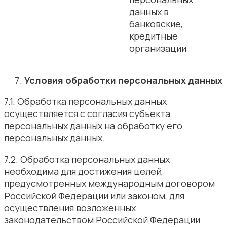
данных в
банковские,
кредитные
организации
Условия обработки персональных данных
7.1. Обработка персональных данных
осуществляется с согласия субъекта
персональных данных на обработку его
персональных данных.
7.2. Обработка персональных данных
необходима для достижения целей,
предусмотренных международным договором
Российской Федерации или законом, для
осуществления возложенных
законодательством Российской Федерации