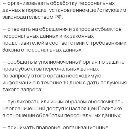
— организовывать обработку персональных
данных в порядке, установленном действующим
законодательством РФ;
— отвечать на обращения и запросы субъектов
персональных данных и их законных
представителей в соответствии с требованиями
Закона о персональных данных;
— сообщать в уполномоченный орган по защите
прав субъектов персональных данных
по запросу этого органа необходимую
информацию в течение 10 дней с даты получения
такого запроса;
— публиковать или иным образом обеспечивать
неограниченный доступ к настоящей Политике
в отношении обработки персональных данных;
— принимать правовые, организационные