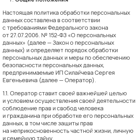
Настоящая политика обработки персональных
данных составлена в соответствии
с требованиями Федерального закона
от 27.07.2006. № 152-ФЗ «О персональных
данных» (далее — Закон о персональных
данных) и определяет порядок обработки
персональных данных и меры по обеспечению
безопасности персональных данных,
предпринимаемые ИП Силайчева Сергея
Евгеньевича (далее — Оператор).
1.1. Оператор ставит своей важнейшей целью
и условием осуществления своей деятельности
соблюдение прав и свобод человека
и гражданина при обработке его персональных
данных, в том числе защиты прав
на неприкосновенность частной жизни, личную
и семейную тайну.