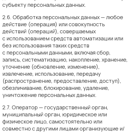
субъекту персональных данных.
2.6. Обработка персональных данных — любое
действие (операция) или совокупность
действий (операций), совершаемых
с использованием средств автоматизации или
без использования таких средств
с персональными данными, включая сбор,
запись, систематизацию, накопление, хранение,
уточнение (обновление, изменение),
извлечение, использование, передачу
(распространение, предоставление, доступ),
обезличивание, блокирование, удаление,
уничтожение персональных данных.
2.7. Оператор — государственный орган,
муниципальный орган, юридическое или
физическое лицо, самостоятельно или
совместно с другими лицами организующие и/