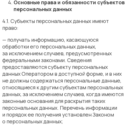
Основные права и обязанности субъектов
персональных данных
4.1. Субъекты персональных данных имеют
право:
— получать информацию, касающуюся
обработки его персональных данных,
за исключением случаев, предусмотренных
федеральными законами. Сведения
предоставляются субъекту персональных
данных Оператором в доступной форме, и в них
не должны содержаться персональные данные,
относящиеся к другим субъектам персональных
данных, за исключением случаев, когда имеются
законные основания для раскрытия таких
персональных данных. Перечень информации
и порядок ее получения установлен Законом
о персональных данных;