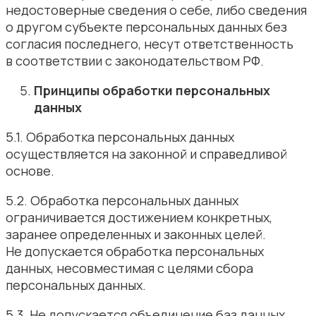
недостоверные сведения о себе, либо сведения
о другом субъекте персональных данных без
согласия последнего, несут ответственность
в соответствии с законодательством РФ.
Принципы обработки персональных
данных
5.1. Обработка персональных данных
осуществляется на законной и справедливой
основе.
5.2. Обработка персональных данных
ограничивается достижением конкретных,
заранее определенных и законных целей.
Не допускается обработка персональных
данных, несовместимая с целями сбора
персональных данных.
5.3. Не допускается объединение баз данных,